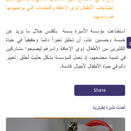
إحتياجات الأطفال ذوي الإعاقة والتحديات التي يواجهونها
هم وذويهم.
استطاعت مؤسسة الأميرة بسمة بالقدس خلال ما يزيد عن
خمسة وخمسين عام، أن تخلق تغيراً دائما وحقيقياً في حياة
الكثيرين من الأطفال ذوي الإعاقة واسرهم ليصبحوا مشاركين
في تنمية مجتمعهم، إذ تعمل المؤسسة بشكل حثيث لخلق تغيير
دائم في حياة الأطفال لأجيالٍ قادمة.
Share
أحدث نشرة إخبارية