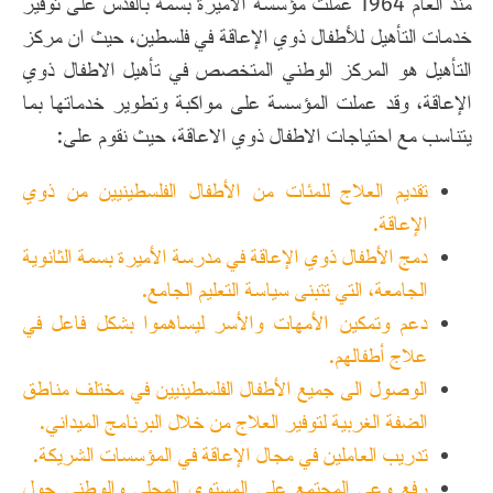
منذ العام 1964 عملت مؤسسة الأميرة بسمة بالقدس على توفير
خدمات التأهيل للأطفال ذوي الإعاقة في فلسطين، حيث ان مركز
التأهيل هو المركز الوطني المتخصص في تأهيل الاطفال ذوي
الإعاقة، وقد عملت المؤسسة على مواكبة وتطوير خدماتها بما
يتناسب مع احتياجات الاطفال ذوي الاعاقة، حيث نقوم على:
تقديم العلاج للمئات من الأطفال الفلسطينيين من ذوي
الإعاقة.
دمج الأطفال ذوي الإعاقة في مدرسة الأميرة بسمة الثانوية
الجامعة، التي تتبنى سياسة التعليم الجامع.
دعم وتمكين الأمهات والأسر ليساهموا بشكل فاعل في
علاج أطفالهم.
الوصول الى جميع الأطفال الفلسطينيين في مختلف مناطق
الضفة الغربية لتوفير العلاج من خلال البرنامج الميداني.
تدريب العاملين في مجال الإعاقة في المؤسسات الشريكة.
رفع وعي المجتمع على المستوى المحلي والوطني حول