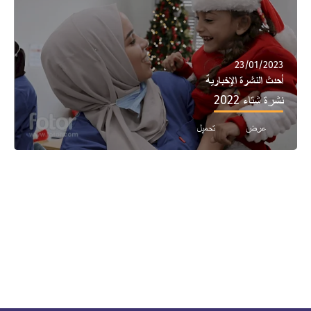
23/01/2023
أحدث النشرة الإخبارية
نشرة شتاء 2022
عرض
تحميل