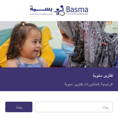
تقارير سنوية
الرئيسية
المنشورات
تقارير سنوية
بحث