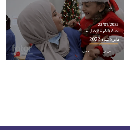
23/01/2023
أحدث النشرة الإخبارية
نشرة شتاء 2022
عرض
تحميل