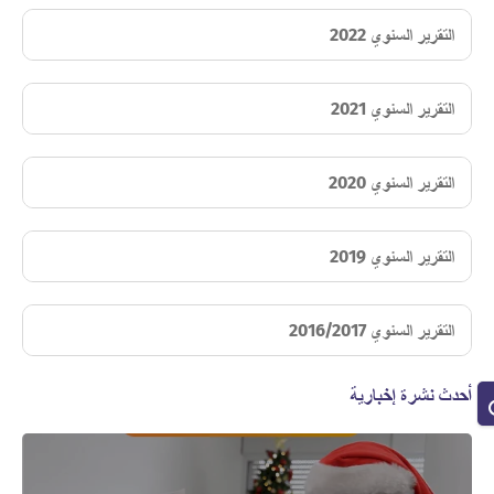
التقرير السنوي 2022
التقرير السنوي 2021
التقرير السنوي 2020
التقرير السنوي 2019
التقرير السنوي 2016/2017
أحدث نشرة إخبارية