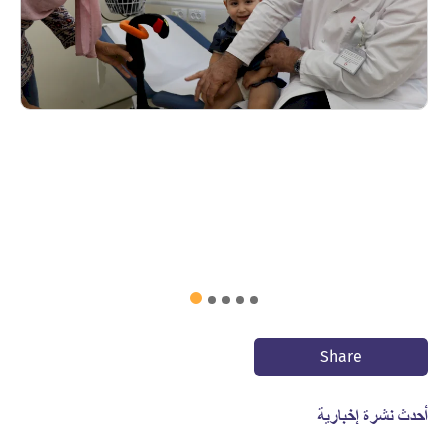
Share
أحدث نشرة إخبارية