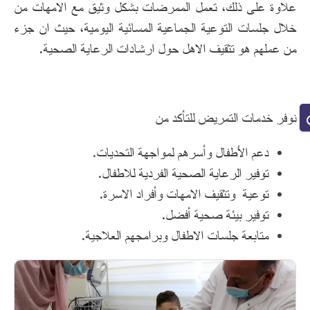
علاوة على ذلك، تعمل الممرضات بشكل وثيق مع الامهات من
خلال جلسات التوعية الجماعية المسائية اليومية، حيث ان جزء
من عملهم هو تثقيف الاهل حول ارشادات الرعاية الصحية.
نوفر خدمات التمريض للتأكد من
دعم الأطفال وأسرهم لمواجهة التحديات.
توفير الرعاية الصحية الفردية للاطفال.
توعية وتثقيف الامهات وأفراد الاسرة.
توفير بيئة صحية أفضل.
متابعة جلسات الاطفال وبرامجهم العلاجية.