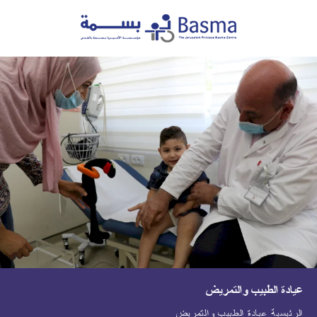
عيادة الطبيب والتمريض
الرئيسية
عيادة الطبيب والتمريض