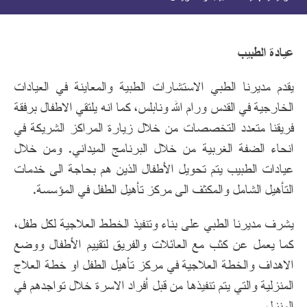
عيادة الطبيب
يقدم مديرنا الطبي الاستشارات الطبية والمعاينة في العيادات
الخارجية في القدس ورام الله ونابلس، كما انه يلتقي الاطفال برفقة
فريقنا متعدد التخصصات من خلال زيارة المراكز الشريكة في
انحاء الضفة الغربية من خلال البرنامج الميداني. ومن خلال
عيادات الطبيب يتم تحويل الأطفال الذين هم بحاجة الى خدمات
التأهيل الشامل والمكثف الى مركز تأهيل الطفل في المؤسسة.
يشرف مديرنا الطبي على بناء وتنفيذ الخطط العلاجية لكل طفل،
كما يعمل عن كثب مع العائلات والفريق لتقييم الأطفال ووضع
الاهداف والخطة العلاجية في مركز تأهيل الطفل او خطة العلاج
المنزلية والتي يتم تنفيذها من قبل أفراد الاسرة خلال تواجدهم في
المنزل.