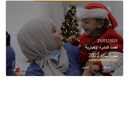
23/01/2023
أحدث النشرة الإخبارية
نشرة شتاء 2022
عرض
تحميل