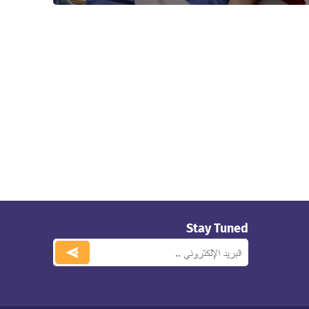
Stay Tuned