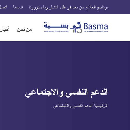
برنامج العلاج عن بعد في ظل انتشار وباء كورونا
ادعمنا
اتصل 
من نحن
أخبا
الدعم النفسي والاجتماعي
الرئيسية
الدعم النفسي والاجتماعي