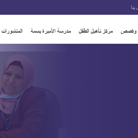
بنا
ر وقصص
مركز تأهيل الطفل
مدرسة الأميرة بسمة
المنشورات