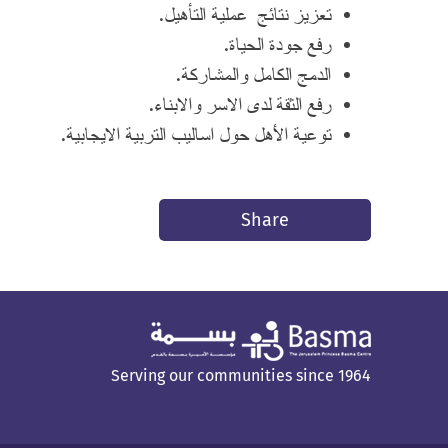
تعزيز نتائج عملية التأهيل.
رفع جودة الحياة.
الدمج الكامل والمشاركة.
رفع الثقة لدى الاسر والابناء.
توعية الأهل حول اساليب التربية الايجابية.
Share
Serving our communities since 1964