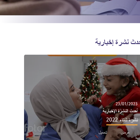
دث نشرة إخبارية
23/01/2023
أحدث النشرة الإخبارية
نشرة شتاء 2022
عرض
تحميل