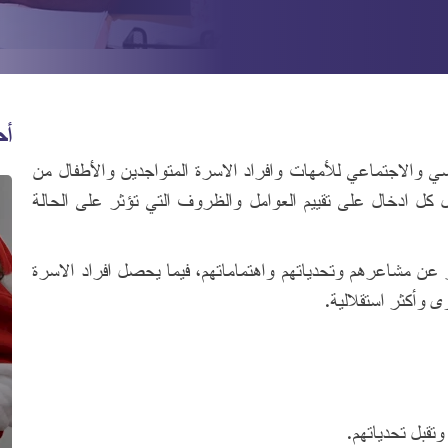
أح
سي والاجتماعي للأمهات وافراد الاسرة المتواجدين والأطفال من
 كل ادخال على تقييم العوامل والظروف التي تؤثر على الحالة
ر عن مشاعرهم وتحدياتهم واهتماماتهم، فيما يحصل افراد الاسرة
ى وأكثر استقلالية.
تقبل تحدياتهم.