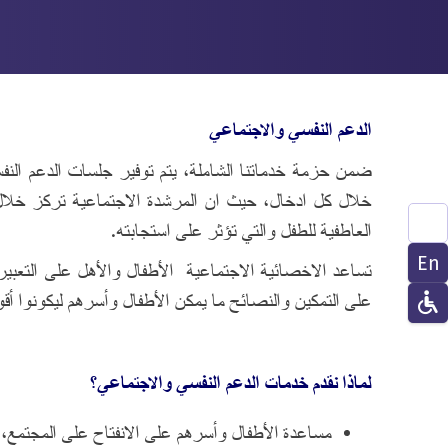
الدعم النفسي والاجتماعي
ضمن حزمة خدماتنا الشاملة، يتم توفير جلسات الدعم النف
خلال كل ادخال، حيث ان المرشدة الاجتماعية تركز خلال
العاطفية للطفل والتي تؤثر على استجابته.
En
تساعد الاخصائية الاجتماعية الأطفال والأهل على التعبي
على التمكين والنصائح
ما يمكن الأطفال وأسرهم ليكونوا أقو
لماذا نقدم خدمات الدعم النفسي والاجتماعي؟
مساعدة الأطفال وأسرهم على الانفتاح على المجتمع، و